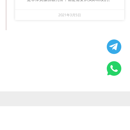
2021年3月5日