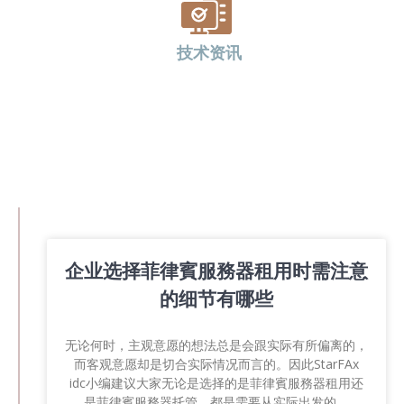
技术资讯
企业选择菲律賓服務器租用时需注意
的细节有哪些
无论何时，主观意愿的想法总是会跟实际有所偏离的，
而客观意愿却是切合实际情况而言的。因此StarFAx
idc小编建议大家无论是选择的是菲律賓服務器租用还
是菲律賓服務器托管，都是需要从实际出发的。