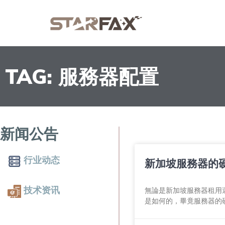
TAG: 服務器配置
新闻公告
行业动态
新加坡服務器的
技术资讯
無論是新加坡服務器租用
是如何的，畢竟服務器的