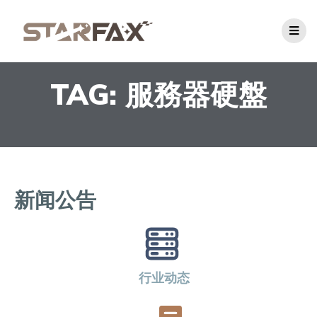
TAG: 服務器硬盤
新闻公告
行业动态