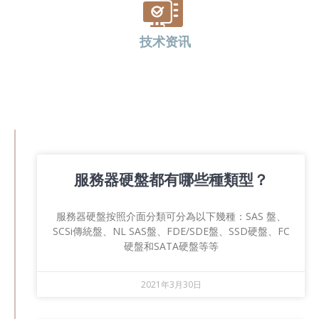
技术资讯
服務器硬盤都有哪些種類型？
服務器硬盤按照介面分類可分為以下幾種：SAS 盤、
SCSi傳統盤、NL SAS盤、FDE/SDE盤、SSD硬盤、FC
硬盤和SATA硬盤等等
2021年3月30日