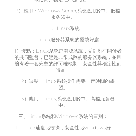
3）應用：Windows Server系統適用於中、低檔
服务器中。
二、Linux系統
Linux服务器系統的優勢好處
1）優點：Linux系統是開源系統，受到所有開發者
的共同監督，已經是非常成熟的服务器系統，並且
擁有著一套完整的許可權機制，安全性與穩定性都
很高。
2）缺點：Linux系統操作需要一定時間的學
習。
3）應用：Linux系統適用於中、高檔服务器
中。
三、Linux系統和Windows系統的區別：
1）Linux速度比較快，安全性比windows好