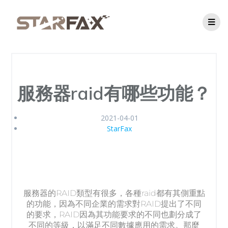
服務器raid有哪些功能？
2021-04-01
StarFax
服務器的RAID類型有很多，各種raid都有其側重點
的功能，因為不同企業的需求對RAID提出了不同
的要求，RAID因為其功能要求的不同也劃分成了
不同的等級，以滿足不同數據應用的需求。那麼