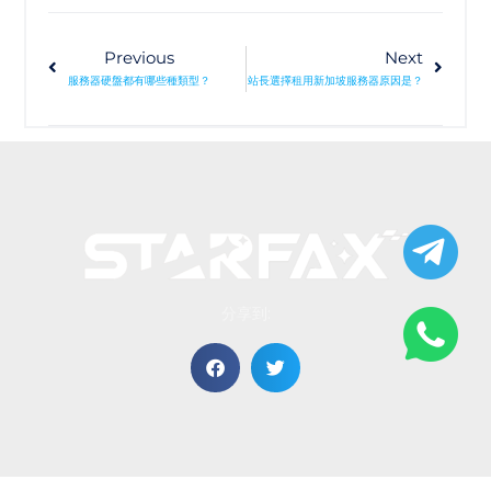
Previous
Next
服務器硬盤都有哪些種類型？
站長選擇租用新加坡服務器原因是？
分享到: